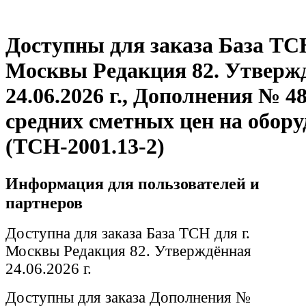
Доступны для заказа База ТСН
Москвы Редакция 82. Утверж
24.06.2026 г., Дополнения № 4
средних сметных цен на обору
(ТСН-2001.13-2)
Информация для пользователей и
партнеров
Доступна для заказа База ТСН для г.
Москвы Редакция 82. Утверждённая
24.06.2026 г.
Доступны для заказа Дополнения №