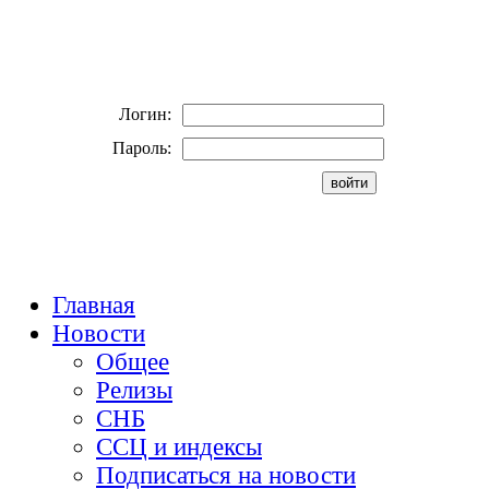
Логин:
Пароль:
Главная
Новости
Общее
Релизы
СНБ
ССЦ и индексы
Подписаться на новости