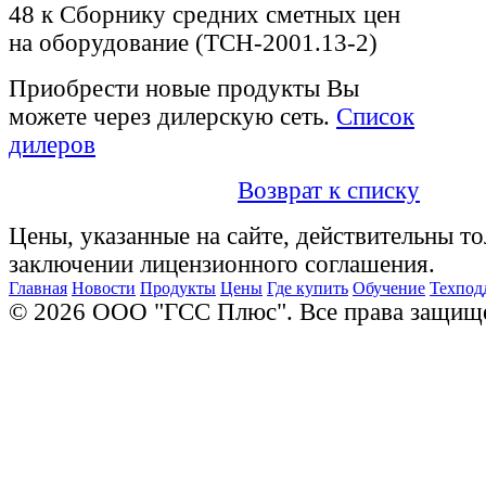
48 к Сборнику средних сметных цен
на оборудование (ТСН-2001.13-2)
Приобрести новые продукты Вы
можете через дилерскую сеть.
Список
дилеров
Возврат к списку
Цены, указанные на сайте, действительны то
заключении лицензионного соглашения.
Главная
Новости
Продукты
Цены
Где купить
Обучение
Техпод
© 2026 ООО "ГСС Плюс". Все права защищ