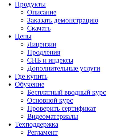
Продукты
Описание
Заказать демонстрацию
Скачать
Цены
Лицензии
Продления
СНБ и индексы
Дополнительные услуги
Где купить
Обучение
Бесплатный вводный курс
Основной курс
Проверить сертификат
Видеоматериалы
Техподдержка
Регламент