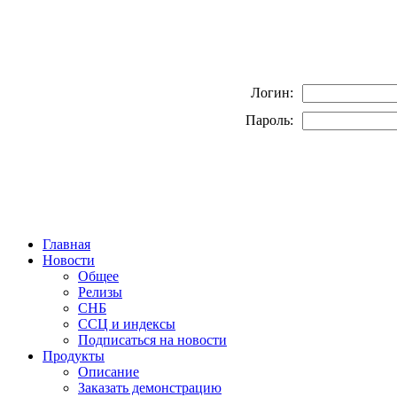
Логин:
Пароль:
Главная
Новости
Общее
Релизы
СНБ
ССЦ и индексы
Подписаться на новости
Продукты
Описание
Заказать демонстрацию