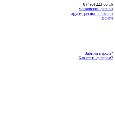
8 (495) 223-06-16
московский регион
другие регионы России
Войти
Забыли пароль?
Как стать дилером?