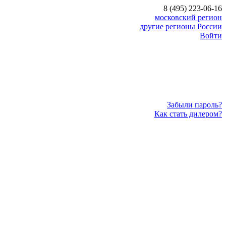
8 (495) 223-06-16
московский регион
другие регионы России
Войти
Забыли пароль?
Как стать дилером?