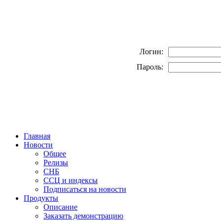
Логин:
Пароль:
Главная
Новости
Общее
Релизы
СНБ
ССЦ и индексы
Подписаться на новости
Продукты
Описание
Заказать демонстрацию