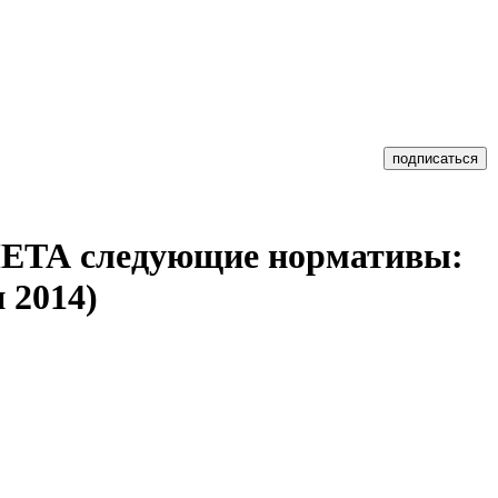
МЕТА следующие нормативы:
 2014)