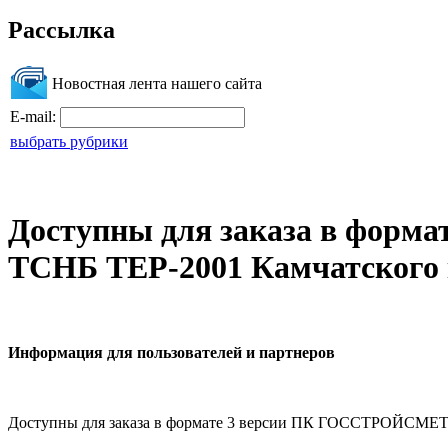
Рассылка
Новостная лента нашего сайта
E-mail:
выбрать рубрики
Доступны для заказа в фор
ТСНБ ТЕР-2001 Камчатского к
Информация для пользователей и партнеров
Доступны для заказа в формате 3 версии ПК ГОССТРОЙСМЕТ