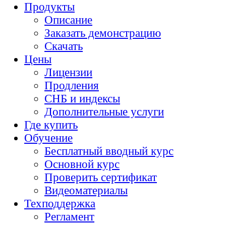
Продукты
Описание
Заказать демонстрацию
Скачать
Цены
Лицензии
Продления
СНБ и индексы
Дополнительные услуги
Где купить
Обучение
Бесплатный вводный курс
Основной курс
Проверить сертификат
Видеоматериалы
Техподдержка
Регламент