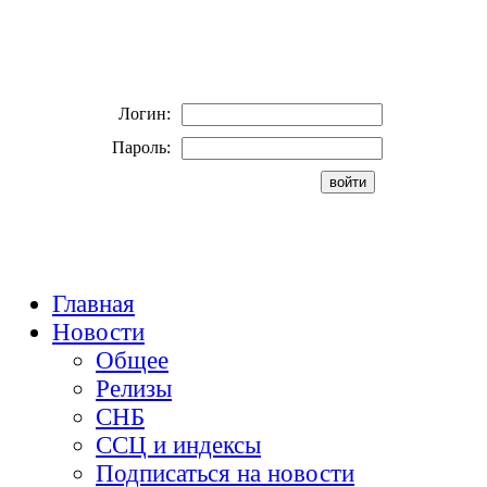
Логин:
Пароль:
Главная
Новости
Общее
Релизы
СНБ
ССЦ и индексы
Подписаться на новости