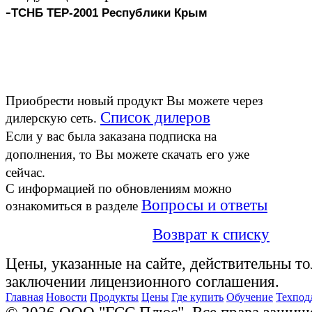
-
ТСНБ ТЕР-2001 Республики Крым
Приобрести новый продукт Вы можете через
Список дилеров
дилерскую сеть.
Если у вас была заказана подписка на
дополнения
, то Вы можете скачать его
уже
сейчас.
С информацией по обновлениям можно
Вопросы и ответы
ознакомиться в разделе
Возврат к списку
Цены, указанные на сайте, действительны то
заключении лицензионного соглашения.
Главная
Новости
Продукты
Цены
Где купить
Обучение
Техпод