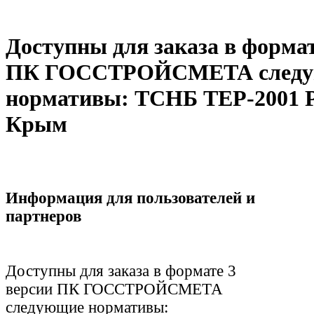
Доступны для заказа в формат
ПК ГОССТРОЙСМЕТА след
нормативы: ТСНБ ТЕР-2001 
Крым
Информация для пользователей и
партнеров
Доступны для заказа в формате 3
версии ПК ГОССТРОЙСМЕТА
следующие нормативы: