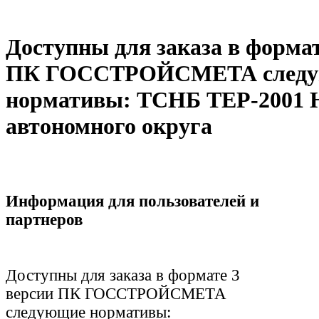
Доступны для заказа в формат
ПК ГОССТРОЙСМЕТА след
нормативы: ТСНБ ТЕР-2001 
автономного округа
Информация для пользователей и
партнеров
Доступны для заказа в формате 3
версии ПК ГОССТРОЙСМЕТА
следующие нормативы: