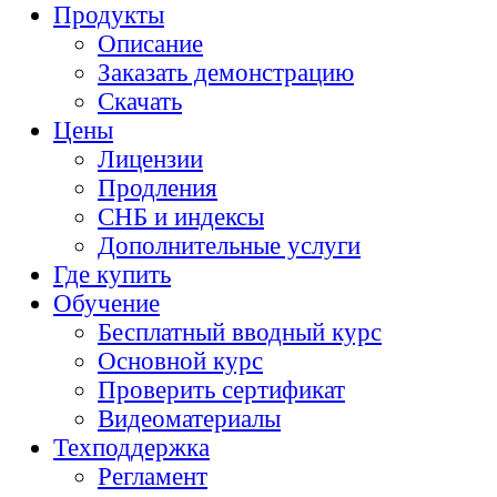
Продукты
Описание
Заказать демонстрацию
Скачать
Цены
Лицензии
Продления
СНБ и индексы
Дополнительные услуги
Где купить
Обучение
Бесплатный вводный курс
Основной курс
Проверить сертификат
Видеоматериалы
Техподдержка
Регламент