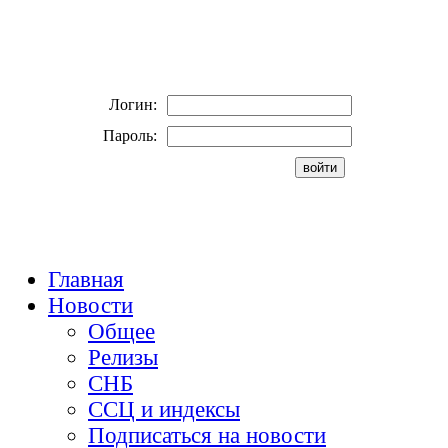
Логин:
Пароль:
Главная
Новости
Общее
Релизы
СНБ
ССЦ и индексы
Подписаться на новости