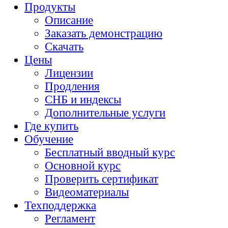
Продукты
Описание
Заказать демонстрацию
Скачать
Цены
Лицензии
Продления
СНБ и индексы
Дополнительные услуги
Где купить
Обучение
Бесплатный вводный курс
Основной курс
Проверить сертификат
Видеоматериалы
Техподдержка
Регламент