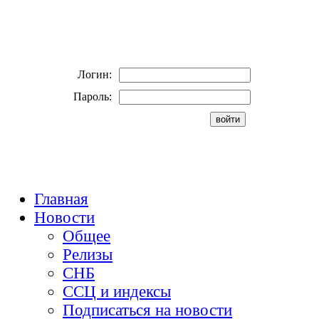
Логин:
Пароль:
Главная
Новости
Общее
Релизы
СНБ
ССЦ и индексы
Подписаться на новости