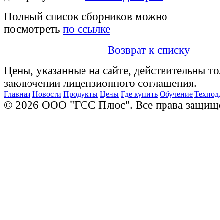
Полный список сборников можно
посмотреть
по ссылке
Возврат к списку
Цены, указанные на сайте, действительны то
заключении лицензионного соглашения.
Главная
Новости
Продукты
Цены
Где купить
Обучение
Техпод
© 2026 ООО "ГСС Плюс". Все права защищ