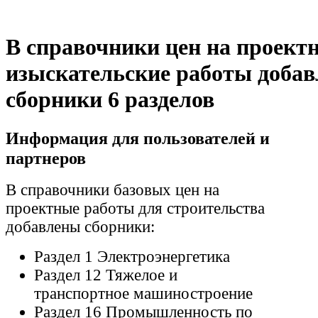
В справочники цен на проектн
изыскательские работы доба
сборники 6 разделов
Информация для пользователей и
партнеров
В справочники базовых цен на
проектные работы для строительства
добавлены сборники:
Раздел 1 Электроэнергетика
Раздел 12 Тяжелое и
транспортное машиностроение
Раздел 16 Промышленность по