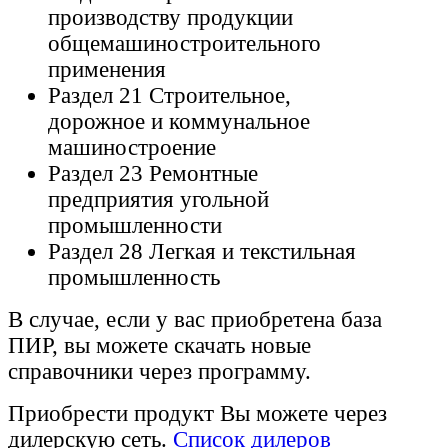
производству продукции
общемашиностроительного
применения
Раздел 21 Строительное,
дорожное и коммунальное
машиностроение
Раздел 23 Ремонтные
предприятия угольной
промышленности
Раздел 28 Легкая и текстильная
промышленность
В случае, если у вас приобретена база
ПИР, вы можете скачать новые
справочники через программу.
Приобрести продукт Вы можете через
дилерскую сеть.
Список дилеров