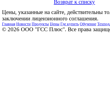
Возврат к списку
Цены, указанные на сайте, действительны то
заключении лицензионного соглашения.
Главная
Новости
Продукты
Цены
Где купить
Обучение
Техпод
© 2026 ООО "ГСС Плюс". Все права защищ