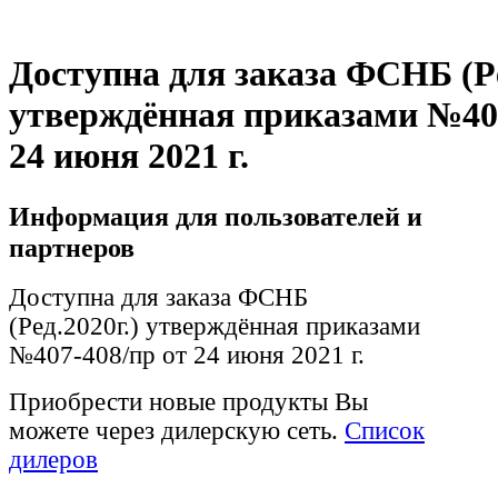
Доступна для заказа ФСНБ (Ре
утверждённая приказами №407
24 июня 2021 г.
Информация для пользователей и
партнеров
Доступна для заказа ФСНБ
(Ред.2020г.) утверждённая приказами
№407-408/пр от 24 июня 2021 г.
Приобрести новые продукты Вы
можете через дилерскую сеть.
Список
дилеров