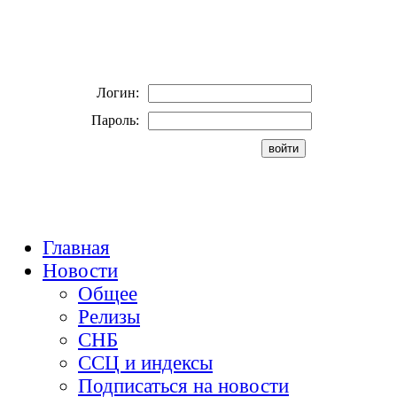
Логин:
Пароль:
Главная
Новости
Общее
Релизы
СНБ
ССЦ и индексы
Подписаться на новости