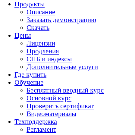
Продукты
Описание
Заказать демонстрацию
Скачать
Цены
Лицензии
Продления
СНБ и индексы
Дополнительные услуги
Где купить
Обучение
Бесплатный вводный курс
Основной курс
Проверить сертификат
Видеоматериалы
Техподдержка
Регламент