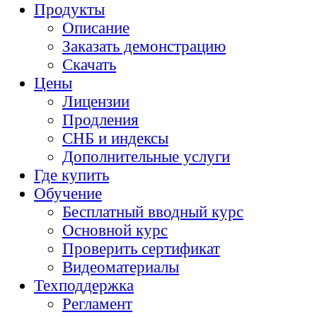
Продукты
Описание
Заказать демонстрацию
Скачать
Цены
Лицензии
Продления
СНБ и индексы
Дополнительные услуги
Где купить
Обучение
Бесплатный вводный курс
Основной курс
Проверить сертификат
Видеоматериалы
Техподдержка
Регламент