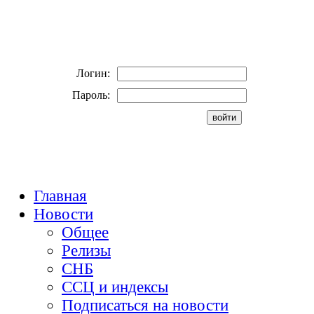
Логин:
Пароль:
Главная
Новости
Общее
Релизы
СНБ
ССЦ и индексы
Подписаться на новости