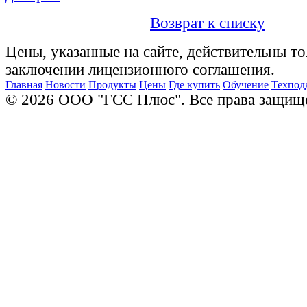
Возврат к списку
Цены, указанные на сайте, действительны то
заключении лицензионного соглашения.
Главная
Новости
Продукты
Цены
Где купить
Обучение
Техпод
© 2026 ООО "ГСС Плюс". Все права защищ