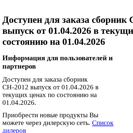
Доступен для заказа сборник 
выпуск от 01.04.2026 в текущи
состоянию на 01.04.2026
Информация для пользователей и
партнеров
Доступен для заказа сборник
СН-2012 выпуск от 01.04.2026 в
текущих ценах по состоянию на
01.04.2026.
Приобрести новые продукты Вы
можете через дилерскую сеть.
Список
дилеров