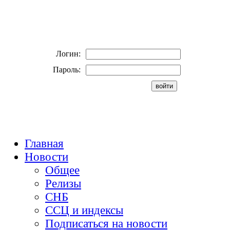
Логин:
Пароль:
Главная
Новости
Общее
Релизы
СНБ
ССЦ и индексы
Подписаться на новости