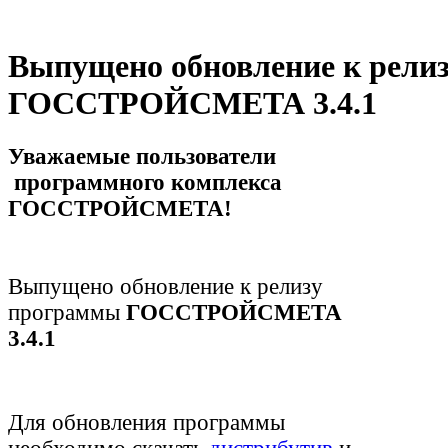
Выпущено обновление к рели
ГОССТРОЙСМЕТА 3.4.1
Уважаемые пользователи
программного комплекса
ГОССТРОЙСМЕТА!
Выпущено обновление к релизу
программы
ГОССТРОЙСМЕТА
3.4.1
Для обновления программы