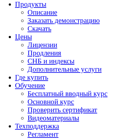
Продукты
Описание
Заказать демонстрацию
Скачать
Цены
Лицензии
Продления
СНБ и индексы
Дополнительные услуги
Где купить
Обучение
Бесплатный вводный курс
Основной курс
Проверить сертификат
Видеоматериалы
Техподдержка
Регламент