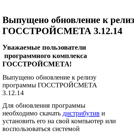
Выпущено обновление к рели
ГОССТРОЙСМЕТА 3.12.14
Уважаемые пользователи
программного комплекса
ГОССТРОЙСМЕТА!
Выпущено обновление к релизу
программы ГОССТРОЙСМЕТА
3.12.14
Для обновления программы
необходимо скачать
дистрибутив
и
установить его на свой компьютер или
воспользоваться системой