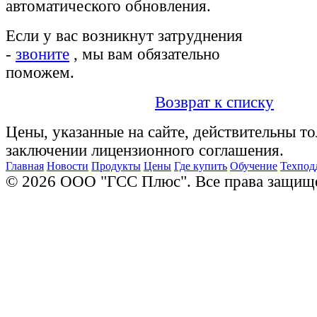
автоматического обновления.
Если у вас возникнут затруднения
-
звоните
, мы вам обязательно
поможем.
Возврат к списку
Цены, указанные на сайте, действительны то
заключении лицензионного соглашения.
Главная
Новости
Продукты
Цены
Где купить
Обучение
Техпод
© 2026 ООО "ГСС Плюс". Все права защищ