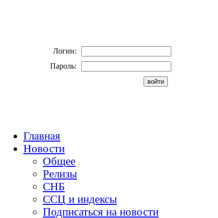
Логин:
Пароль:
Главная
Новости
Общее
Релизы
СНБ
ССЦ и индексы
Подписаться на новости