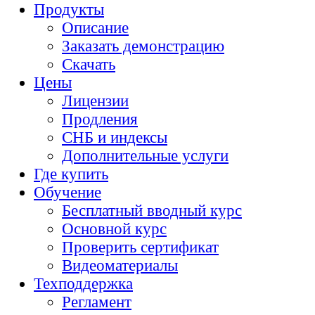
Продукты
Описание
Заказать демонстрацию
Скачать
Цены
Лицензии
Продления
СНБ и индексы
Дополнительные услуги
Где купить
Обучение
Бесплатный вводный курс
Основной курс
Проверить сертификат
Видеоматериалы
Техподдержка
Регламент