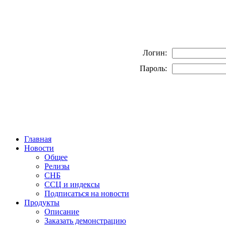
Логин:
Пароль:
Главная
Новости
Общее
Релизы
СНБ
ССЦ и индексы
Подписаться на новости
Продукты
Описание
Заказать демонстрацию