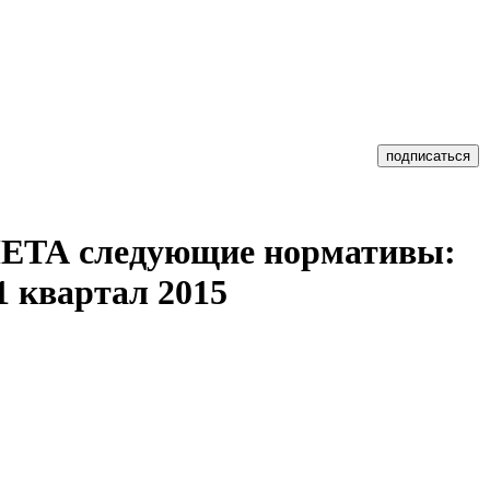
МЕТА следующие нормативы:
1 квартал 2015