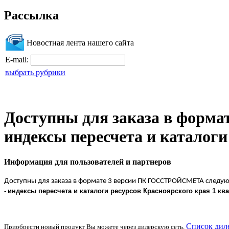
Рассылка
Новостная лента нашего сайта
E-mail:
выбрать рубрики
Доступны для заказа в фор
индексы пересчета и каталоги
Информация для пользователей и партнеров
Доступны для заказа в формате 3 версии ПК ГОССТРОЙСМЕТА следу
-
индексы пересчета и каталоги ресурсов Красноярского края 1 ква
Список дил
Приобрести новый продукт Вы можете через дилерскую сеть.