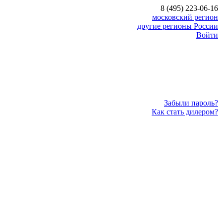
8 (495) 223-06-16
московский регион
другие регионы России
Войти
Забыли пароль?
Как стать дилером?