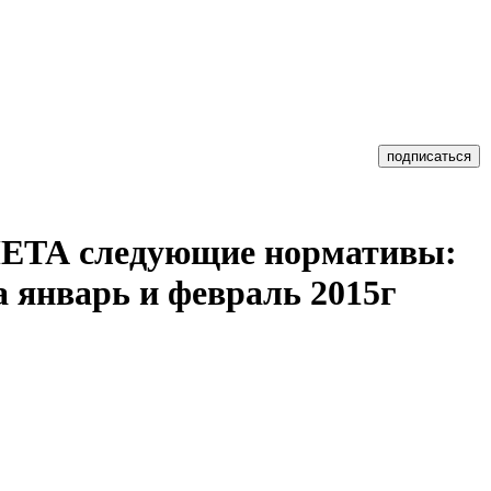
МЕТА следующие нормативы:
а январь и февраль 2015г