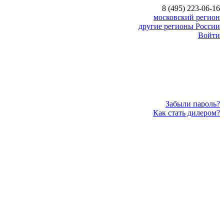
8 (495) 223-06-16
московский регион
другие регионы России
Войти
Забыли пароль?
Как стать дилером?