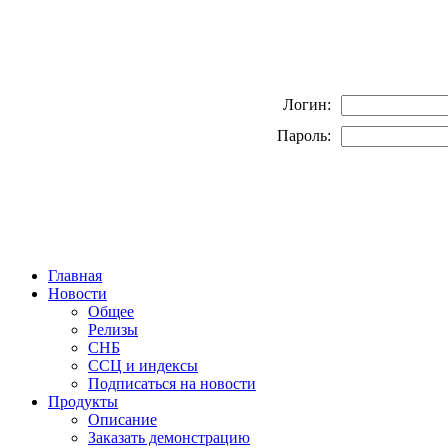
Логин:
Пароль:
Главная
Новости
Общее
Релизы
СНБ
ССЦ и индексы
Подписаться на новости
Продукты
Описание
Заказать демонстрацию