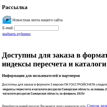
Рассылка
Новостная лента нашего сайта
E-mail:
выбрать рубрики
Доступны для заказа в фор
индексы пересчета и каталоги
Информация для пользователей и партнеров
Доступны для заказа в формате 3 версии ПК ГОССТРОЙСМЕТА следу
-
индексы пересчета и каталоги ресурсов Самарская область за январь 2
-
каталоги ресурсов Самарская область за февраль 2015г
Список дил
Приобрести новый продукт Вы можете через дилерскую сеть.