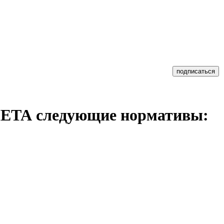
МЕТА следующие нормативы: