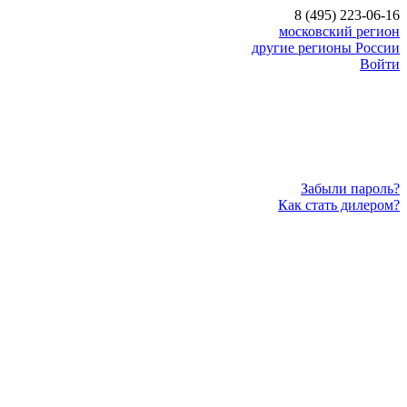
8 (495) 223-06-16
московский регион
другие регионы России
Войти
Забыли пароль?
Как стать дилером?