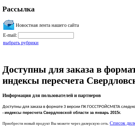
Рассылка
Новостная лента нашего сайта
E-mail:
выбрать рубрики
Доступны для заказа в фор
индексы пересчета Свердловс
Информация для пользователей и партнеров
Доступны для заказа в формате 3 версии ПК ГОССТРОЙСМЕТА следу
-
индексы пересчета Свердловской области
за
январь 2015
г.
Список дил
Приобрести новый продукт Вы можете через дилерскую сеть.