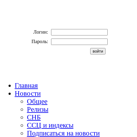
Логин:
Пароль:
Главная
Новости
Общее
Релизы
СНБ
ССЦ и индексы
Подписаться на новости