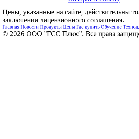
Цены, указанные на сайте, действительны то
заключении лицензионного соглашения.
Главная
Новости
Продукты
Цены
Где купить
Обучение
Техпод
© 2026 ООО "ГСС Плюс". Все права защищ