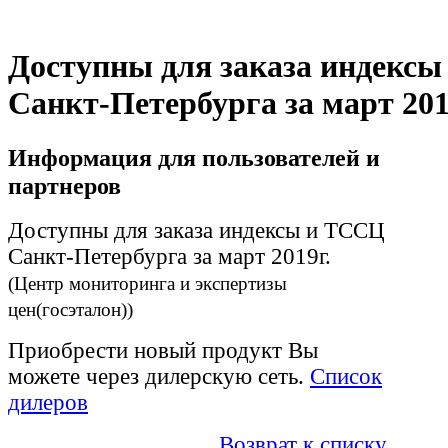
Доступны для заказа индекс
Санкт-Петербурга за март 201
Информация для пользователей и
партнеров
Доступны для заказа индексы и ТССЦ
Санкт-Петербурга за март 2019г.
(Центр мониторинга и экспертизы
цен(госэталон))
Приобрести новый продукт Вы
можете через дилерскую сеть.
Список
дилеров
Возврат к списку