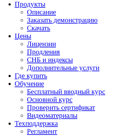
Продукты
Описание
Заказать демонстрацию
Скачать
Цены
Лицензии
Продления
СНБ и индексы
Дополнительные услуги
Где купить
Обучение
Бесплатный вводный курс
Основной курс
Проверить сертификат
Видеоматериалы
Техподдержка
Регламент