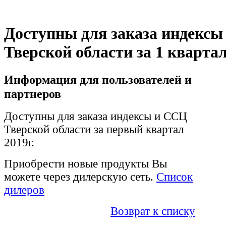
Доступны для заказа индекс
Тверской области за 1 квартал
Информация для пользователей и
партнеров
Доступны для заказа индексы и ССЦ
Тверской области за первый квартал
2019г.
Приобрести новые продукты Вы
можете через дилерскую сеть.
Список
дилеров
Возврат к списку