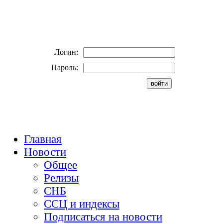
Логин:
Пароль:
Главная
Новости
Общее
Релизы
СНБ
ССЦ и индексы
Подписаться на новости