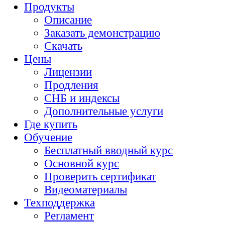
Продукты
Описание
Заказать демонстрацию
Скачать
Цены
Лицензии
Продления
СНБ и индексы
Дополнительные услуги
Где купить
Обучение
Бесплатный вводный курс
Основной курс
Проверить сертификат
Видеоматериалы
Техподдержка
Регламент