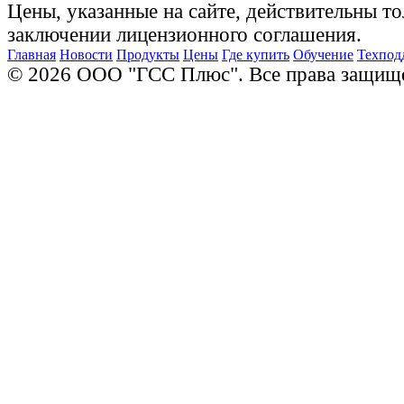
Цены, указанные на сайте, действительны то
заключении лицензионного соглашения.
Главная
Новости
Продукты
Цены
Где купить
Обучение
Техпод
© 2026 ООО "ГСС Плюс". Все права защищ