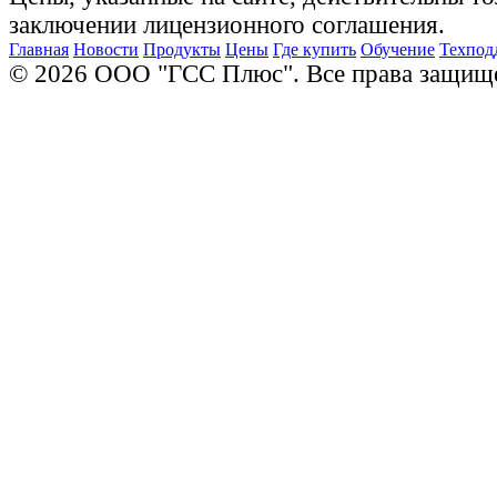
заключении лицензионного соглашения.
Главная
Новости
Продукты
Цены
Где купить
Обучение
Техпод
© 2026 ООО "ГСС Плюс". Все права защищ