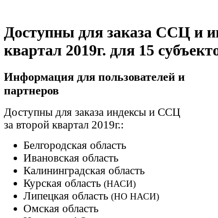
Доступны для заказа ССЦ и и
квартал 2019г. для 15 субъект
Информация для пользователей и
партнеров
Доступны для заказа индексы и ССЦ
за второй квартал 2019г.:
Белгородская область
Ивановская область
Калининградская область
Курская область
(НАСИ)
Липецкая область
(НО НАСИ)
Омская область