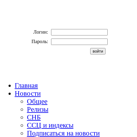
Логин:
Пароль:
Главная
Новости
Общее
Релизы
СНБ
ССЦ и индексы
Подписаться на новости