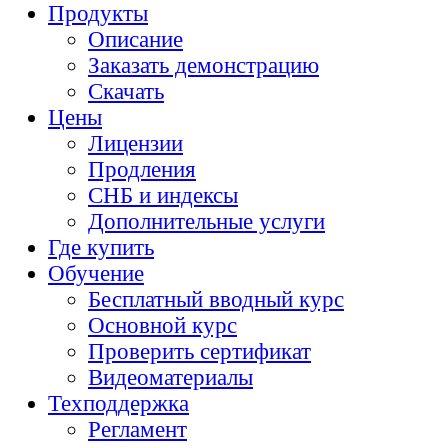
Продукты
Описание
Заказать демонстрацию
Скачать
Цены
Лицензии
Продления
СНБ и индексы
Дополнительные услуги
Где купить
Обучение
Бесплатный вводный курс
Основной курс
Проверить сертификат
Видеоматериалы
Техподдержка
Регламент