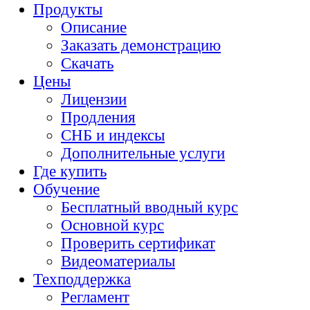
Продукты
Описание
Заказать демонстрацию
Скачать
Цены
Лицензии
Продления
СНБ и индексы
Дополнительные услуги
Где купить
Обучение
Бесплатный вводный курс
Основной курс
Проверить сертификат
Видеоматериалы
Техподдержка
Регламент