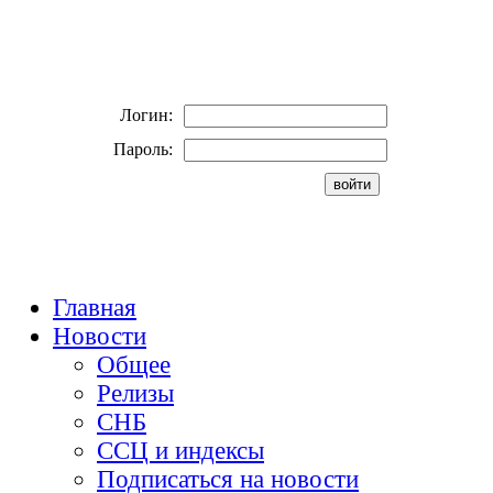
Логин:
Пароль:
Главная
Новости
Общее
Релизы
СНБ
ССЦ и индексы
Подписаться на новости