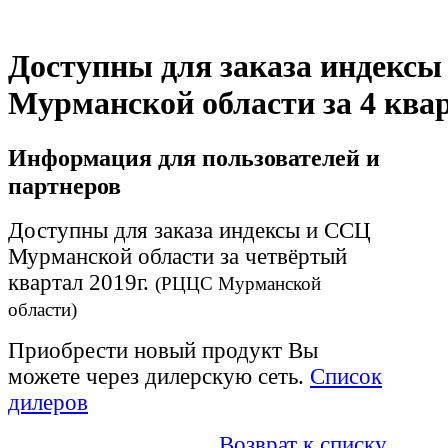
Доступны для заказа индекс
Мурманской области за 4 квар
Информация для пользователей и
партнеров
Доступны для заказа индексы и ССЦ
Мурманской области за четвёртый
квартал 2019г.
(РЦЦС Мурманской
области)
Приобрести новый продукт Вы
можете через дилерскую сеть.
Список
дилеров
Возврат к списку