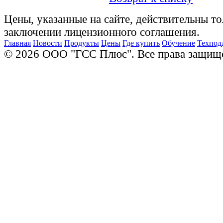
Цены, указанные на сайте, действительны то
заключении лицензионного соглашения.
Главная
Новости
Продукты
Цены
Где купить
Обучение
Техпод
© 2026 ООО "ГСС Плюс". Все права защищ