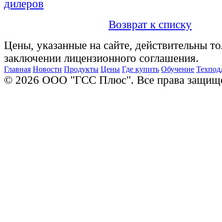
дилеров
Возврат к списку
Цены, указанные на сайте, действительны то
заключении лицензионного соглашения.
Главная
Новости
Продукты
Цены
Где купить
Обучение
Техпод
© 2026 ООО "ГСС Плюс". Все права защищ