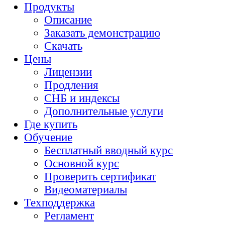
Продукты
Описание
Заказать демонстрацию
Скачать
Цены
Лицензии
Продления
СНБ и индексы
Дополнительные услуги
Где купить
Обучение
Бесплатный вводный курс
Основной курс
Проверить сертификат
Видеоматериалы
Техподдержка
Регламент