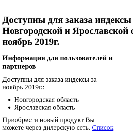
Доступны для заказа индексы
Новгородской и Ярославской о
ноябрь 2019г.
Информация для пользователей и
партнеров
Доступны для заказа индексы за
ноябрь 2019г.:
Новгородская область
Ярославская область
Приобрести новый продукт Вы
можете через дилерскую сеть.
Список