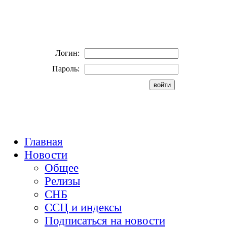
Логин:
Пароль:
Главная
Новости
Общее
Релизы
СНБ
ССЦ и индексы
Подписаться на новости