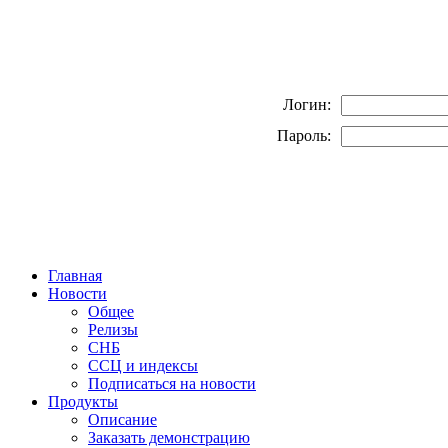
Логин:
Пароль:
Главная
Новости
Общее
Релизы
СНБ
ССЦ и индексы
Подписаться на новости
Продукты
Описание
Заказать демонстрацию