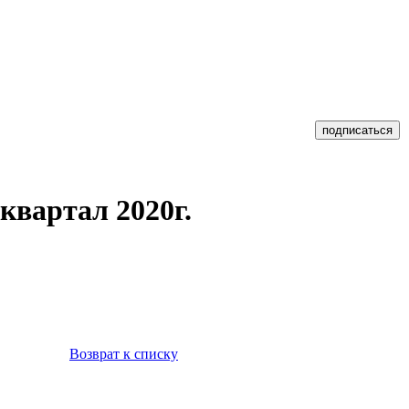
квартал 2020г.
Возврат к списку