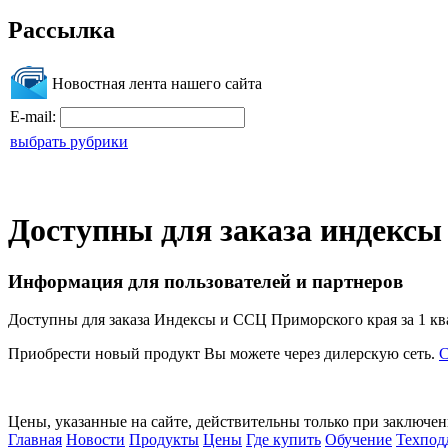
Рассылка
Новостная лента нашего сайта
E-mail:
выбрать рубрики
Доступны для заказа индексы 
Информация для пользователей и партнеров
Доступны для заказа Индексы и ССЦ Приморского края за 1 ква
Приобрести новый продукт Вы можете через дилерскую сеть.
С
Цены, указанные на сайте, действительны только при заключе
Главная
Новости
Продукты
Цены
Где купить
Обучение
Техпод