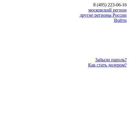
8 (495) 223-06-16
московский регион
другие регионы России
Войти
Забыли пароль?
Как стать дилером?