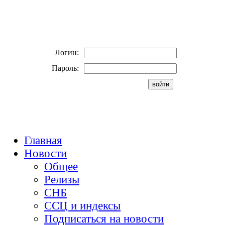
Логин:
Пароль:
Главная
Новости
Общее
Релизы
СНБ
ССЦ и индексы
Подписаться на новости