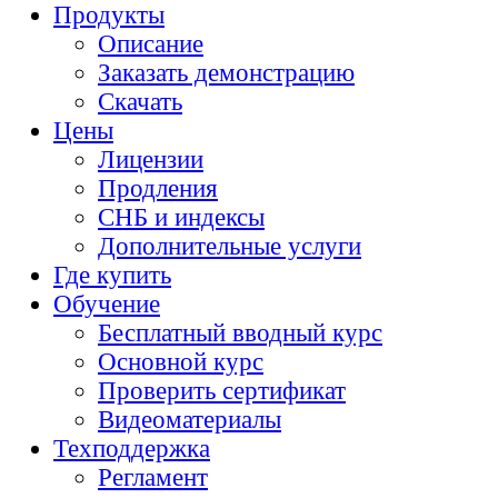
Продукты
Описание
Заказать демонстрацию
Скачать
Цены
Лицензии
Продления
СНБ и индексы
Дополнительные услуги
Где купить
Обучение
Бесплатный вводный курс
Основной курс
Проверить сертификат
Видеоматериалы
Техподдержка
Регламент