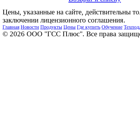
Цены, указанные на сайте, действительны то
заключении лицензионного соглашения.
Главная
Новости
Продукты
Цены
Где купить
Обучение
Техпод
© 2026 ООО "ГСС Плюс". Все права защищ