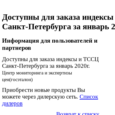
Доступны для заказа индекс
Санкт-Петербурга за январь 2
Информация для пользователей и
партнеров
Доступны для заказа индексы и ТССЦ
Санкт-Петербурга за январь 2020г.
Центр мониторинга и экспертизы
цен(госэталон)
Приобрести новые продукты Вы
можете через дилерскую сеть.
Список
дилеров
Возврат к списку