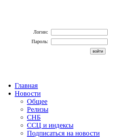
Логин:
Пароль:
Главная
Новости
Общее
Релизы
СНБ
ССЦ и индексы
Подписаться на новости