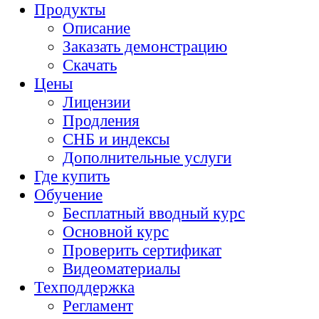
Продукты
Описание
Заказать демонстрацию
Скачать
Цены
Лицензии
Продления
СНБ и индексы
Дополнительные услуги
Где купить
Обучение
Бесплатный вводный курс
Основной курс
Проверить сертификат
Видеоматериалы
Техподдержка
Регламент