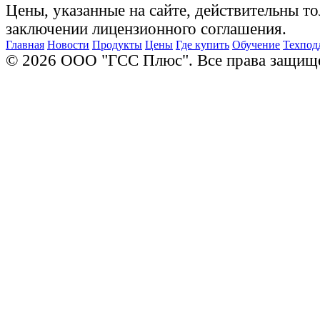
Цены, указанные на сайте, действительны то
заключении лицензионного соглашения.
Главная
Новости
Продукты
Цены
Где купить
Обучение
Техпод
© 2026 ООО "ГСС Плюс". Все права защищ