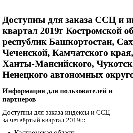
Доступны для заказа ССЦ и и
квартал 2019г Костромской об
республик Башкортостан, Сах
Чеченской, Камчатского края,
Ханты-Мансийского, Чукотск
Ненецкого автономных округ
Информация для пользователей и
партнеров
Доступны для заказа индексы и ССЦ
за четвёртый квартал 2019г.:
Костромская область