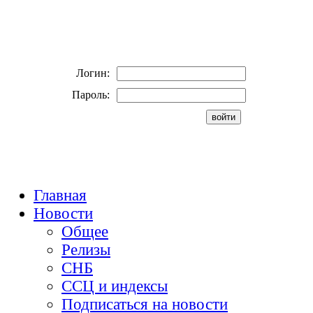
Логин:
Пароль:
Главная
Новости
Общее
Релизы
СНБ
ССЦ и индексы
Подписаться на новости