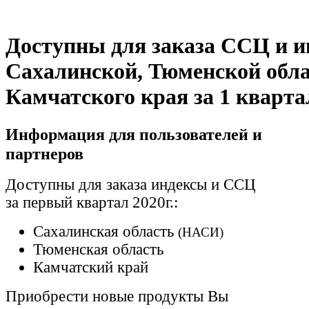
Доступны для заказа ССЦ и 
Сахалинской, Тюменской обла
Камчатского края за 1 квартал
Информация для пользователей и
партнеров
Доступны для заказа индексы и ССЦ
за первый квартал 2020г.:
Сахалинская область
(НАСИ)
Тюменская область
Камчатский край
Приобрести новые продукты Вы