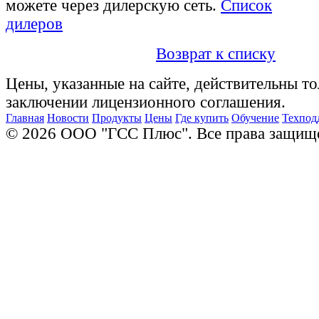
можете через дилерскую сеть.
Список
дилеров
Возврат к списку
Цены, указанные на сайте, действительны то
заключении лицензионного соглашения.
Главная
Новости
Продукты
Цены
Где купить
Обучение
Техпод
© 2026 ООО "ГСС Плюс". Все права защищ