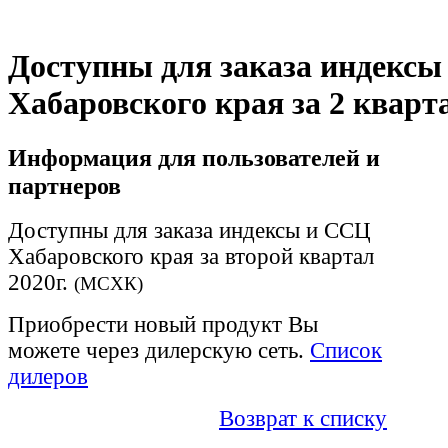
Доступны для заказа индекс
Хабаровского края за 2 кварта
Информация для пользователей и
партнеров
Доступны для заказа индексы и ССЦ
Хабаровского края за второй квартал
2020г.
(МСХК)
Приобрести новый продукт Вы
можете через дилерскую сеть.
Список
дилеров
Возврат к списку