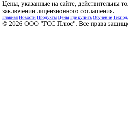
Цены, указанные на сайте, действительны то
заключении лицензионного соглашения.
Главная
Новости
Продукты
Цены
Где купить
Обучение
Техпод
© 2026 ООО "ГСС Плюс". Все права защищ