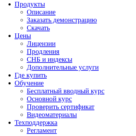
Продукты
Описание
Заказать демонстрацию
Скачать
Цены
Лицензии
Продления
СНБ и индексы
Дополнительные услуги
Где купить
Обучение
Бесплатный вводный курс
Основной курс
Проверить сертификат
Видеоматериалы
Техподдержка
Регламент