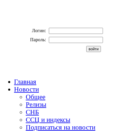
Логин:
Пароль:
Главная
Новости
Общее
Релизы
СНБ
ССЦ и индексы
Подписаться на новости