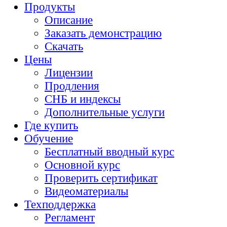
Продукты
Описание
Заказать демонстрацию
Скачать
Цены
Лицензии
Продления
СНБ и индексы
Дополнительные услуги
Где купить
Обучение
Бесплатный вводный курс
Основной курс
Проверить сертификат
Видеоматериалы
Техподдержка
Регламент