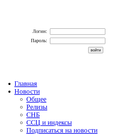
Логин:
Пароль:
Главная
Новости
Общее
Релизы
СНБ
ССЦ и индексы
Подписаться на новости