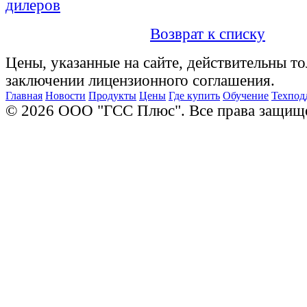
дилеров
Возврат к списку
Цены, указанные на сайте, действительны то
заключении лицензионного соглашения.
Главная
Новости
Продукты
Цены
Где купить
Обучение
Техпод
© 2026 ООО "ГСС Плюс". Все права защищ