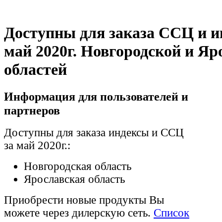
Доступны для заказа ССЦ и и
май 2020г. Новгородской и Яр
областей
Информация для пользователей и
партнеров
Доступны для заказа индексы и ССЦ
за май 2020г.:
Новгородская область
Ярославская область
Приобрести новые продукты Вы
можете через дилерскую сеть.
Список