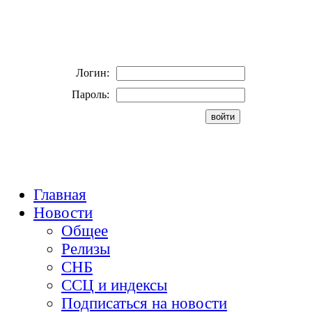
Логин:
Пароль:
Главная
Новости
Общее
Релизы
СНБ
ССЦ и индексы
Подписаться на новости