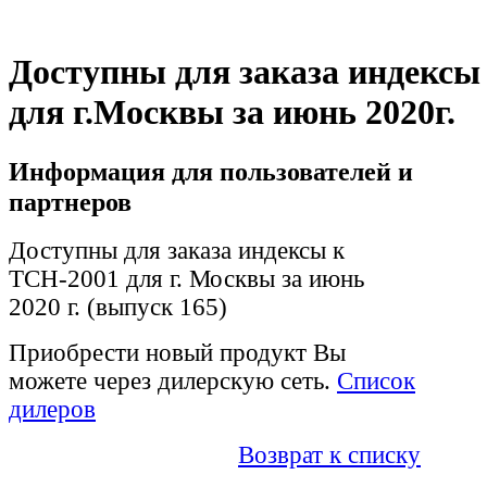
Доступны для заказа индексы
для г.Москвы за июнь 2020г.
Информация для пользователей и
партнеров
Доступны для заказа индексы к
ТСН-2001 для г. Москвы за июнь
2020 г. (выпуск 165)
Приобрести новый продукт Вы
можете через дилерскую сеть.
Список
дилеров
Возврат к списку