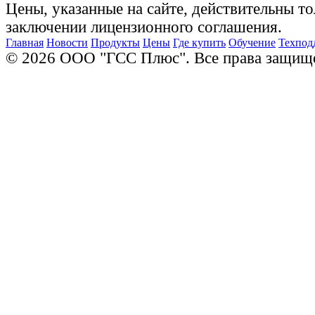
Цены, указанные на сайте, действительны то
заключении лицензионного соглашения.
Главная
Новости
Продукты
Цены
Где купить
Обучение
Техпод
© 2026 ООО "ГСС Плюс". Все права защищ