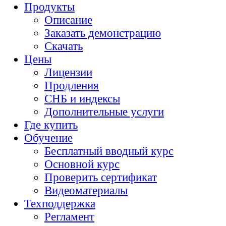
Продукты
Описание
Заказать демонстрацию
Скачать
Цены
Лицензии
Продления
СНБ и индексы
Дополнительные услуги
Где купить
Обучение
Бесплатный вводный курс
Основной курс
Проверить сертификат
Видеоматериалы
Техподдержка
Регламент