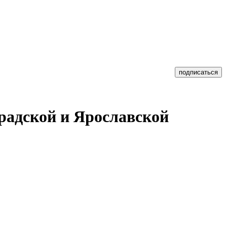
градской и Ярославской