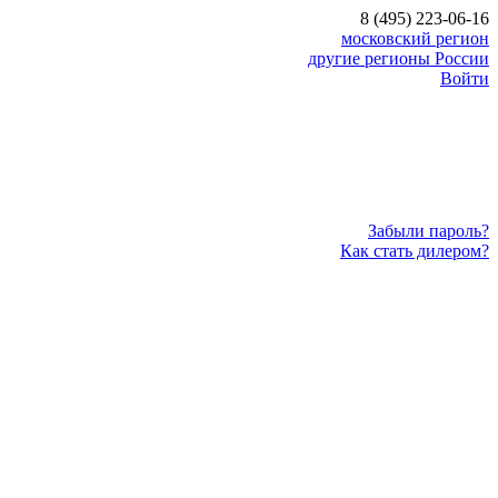
8 (495) 223-06-16
московский регион
другие регионы России
Войти
Забыли пароль?
Как стать дилером?