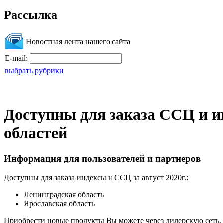
Рассылка
Новостная лента нашего сайта
E-mail:
выбрать рубрики
Доступны для заказа ССЦ и ин
областей
Информация для пользователей и партнеров
Доступны для заказа индексы и ССЦ за август 2020г.:
Ленинградская область
Ярославская область
Приобрести новые продукты Вы можете через дилерскую сеть.