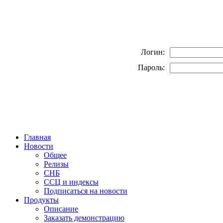
Логин:
Пароль:
Главная
Новости
Общее
Релизы
СНБ
ССЦ и индексы
Подписаться на новости
Продукты
Описание
Заказать демонстрацию