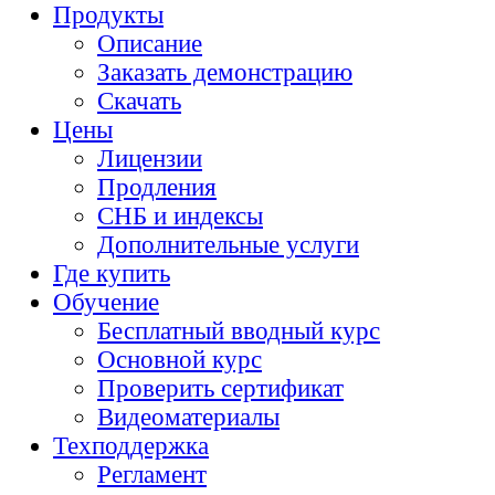
Продукты
Описание
Заказать демонстрацию
Скачать
Цены
Лицензии
Продления
СНБ и индексы
Дополнительные услуги
Где купить
Обучение
Бесплатный вводный курс
Основной курс
Проверить сертификат
Видеоматериалы
Техподдержка
Регламент