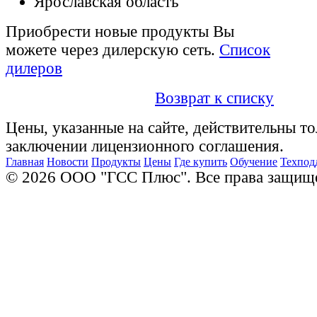
Ярославская область
Приобрести новые продукты Вы
можете через дилерскую сеть.
Список
дилеров
Возврат к списку
Цены, указанные на сайте, действительны то
заключении лицензионного соглашения.
Главная
Новости
Продукты
Цены
Где купить
Обучение
Техпод
© 2026 ООО "ГСС Плюс". Все права защищ