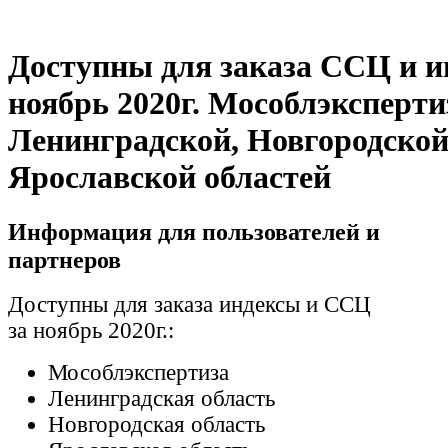
Доступны для заказа ССЦ и и
ноябрь 2020г. Мособлэксперти
Ленинградской, Новгородской
Ярославской областей
Информация для пользователей и
партнеров
Доступны для заказа индексы и ССЦ
за ноябрь 2020г.:
Мособлэкспертиза
Ленинградская область
Новгородская область