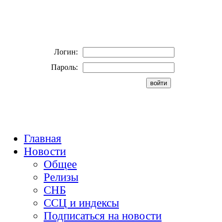
Логин:
Пароль:
Главная
Новости
Общее
Релизы
СНБ
ССЦ и индексы
Подписаться на новости