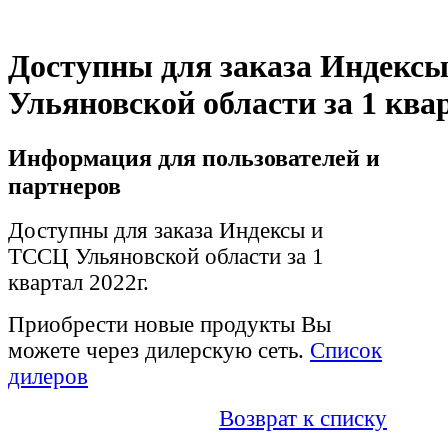
Доступны для заказа Индекс
Ульяновской области за 1 квар
Информация для пользователей и
партнеров
Доступны для заказа Индексы и
ТССЦ Ульяновской области за 1
квартал 2022г.
Приобрести новые продукты Вы
можете через дилерскую сеть.
Список
дилеров
Возврат к списку