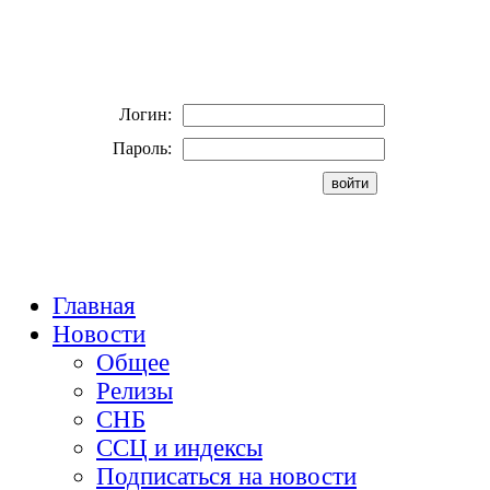
Логин:
Пароль:
Главная
Новости
Общее
Релизы
СНБ
ССЦ и индексы
Подписаться на новости