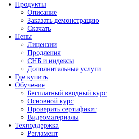
Продукты
Описание
Заказать демонстрацию
Скачать
Цены
Лицензии
Продления
СНБ и индексы
Дополнительные услуги
Где купить
Обучение
Бесплатный вводный курс
Основной курс
Проверить сертификат
Видеоматериалы
Техподдержка
Регламент