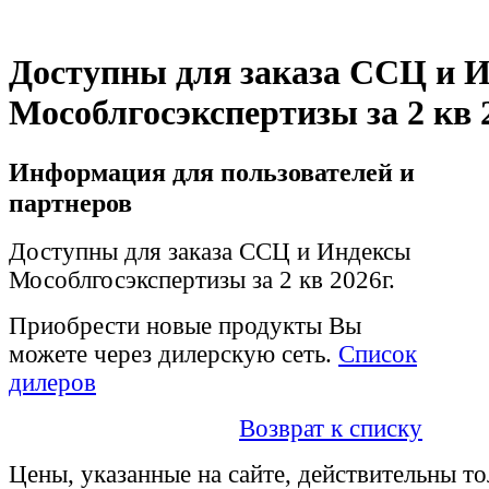
Доступны для заказа ССЦ и 
Мособлгосэкспертизы за 2 кв 2
Информация для пользователей и
партнеров
Доступны для заказа ССЦ и Индексы
Мособлгосэкспертизы за 2 кв 2026г.
Приобрести новые продукты Вы
можете через дилерскую сеть.
Список
дилеров
Возврат к списку
Цены, указанные на сайте, действительны то