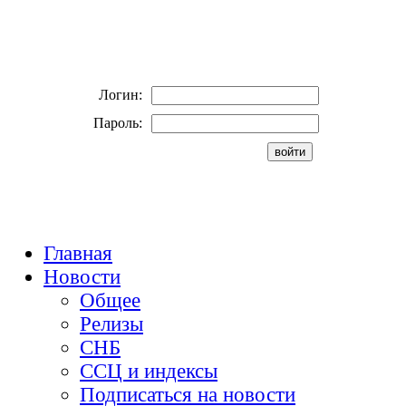
Логин:
Пароль:
Главная
Новости
Общее
Релизы
СНБ
ССЦ и индексы
Подписаться на новости