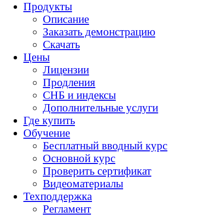
Продукты
Описание
Заказать демонстрацию
Скачать
Цены
Лицензии
Продления
СНБ и индексы
Дополнительные услуги
Где купить
Обучение
Бесплатный вводный курс
Основной курс
Проверить сертификат
Видеоматериалы
Техподдержка
Регламент