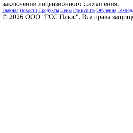
заключении лицензионного соглашения.
Главная
Новости
Продукты
Цены
Где купить
Обучение
Техпод
© 2026 ООО "ГСС Плюс". Все права защищ