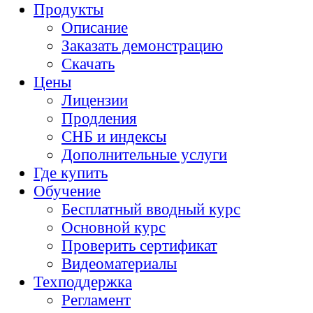
Продукты
Описание
Заказать демонстрацию
Скачать
Цены
Лицензии
Продления
СНБ и индексы
Дополнительные услуги
Где купить
Обучение
Бесплатный вводный курс
Основной курс
Проверить сертификат
Видеоматериалы
Техподдержка
Регламент