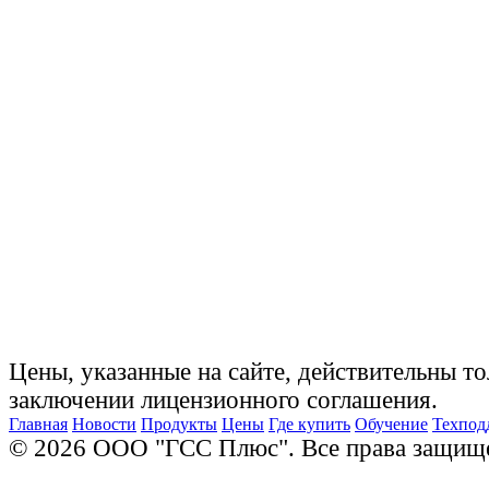
Цены, указанные на сайте, действительны то
заключении лицензионного соглашения.
Главная
Новости
Продукты
Цены
Где купить
Обучение
Техпод
© 2026 ООО "ГСС Плюс". Все права защищ