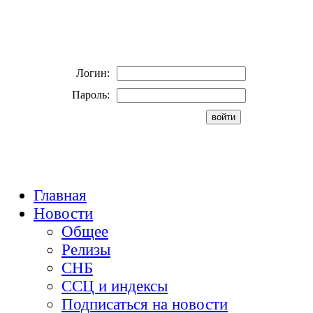
Логин:
Пароль:
Главная
Новости
Общее
Релизы
СНБ
ССЦ и индексы
Подписаться на новости