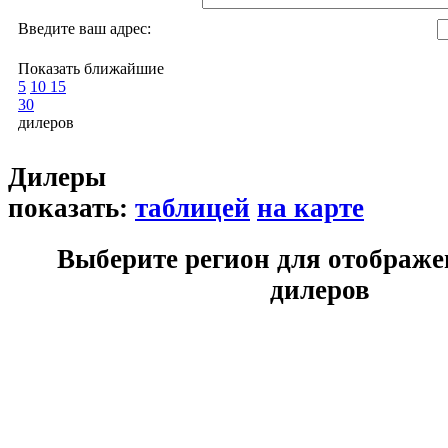
Введите ваш адрес:
Показать ближайшие
5
10
15
30
дилеров
Дилеры
показать:
таблицей
на карте
Выберите регион для отображе
дилеров