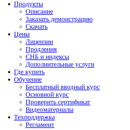
Продукты
Описание
Заказать демонстрацию
Скачать
Цены
Лицензии
Продления
СНБ и индексы
Дополнительные услуги
Где купить
Обучение
Бесплатный вводный курс
Основной курс
Проверить сертификат
Видеоматериалы
Техподдержка
Регламент