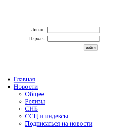
Логин:
Пароль:
Главная
Новости
Общее
Релизы
СНБ
ССЦ и индексы
Подписаться на новости