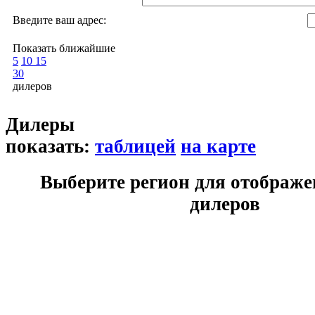
Введите ваш адрес:
Показать ближайшие
5
10
15
30
дилеров
Дилеры
показать:
таблицей
на карте
Выберите регион для отображе
дилеров