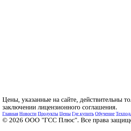
Цены, указанные на сайте, действительны то
заключении лицензионного соглашения.
Главная
Новости
Продукты
Цены
Где купить
Обучение
Техпод
© 2026 ООО "ГСС Плюс". Все права защищ