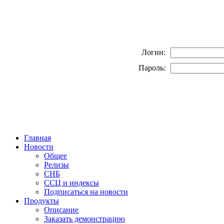
Логин:
Пароль:
Главная
Новости
Общее
Релизы
СНБ
ССЦ и индексы
Подписаться на новости
Продукты
Описание
Заказать демонстрацию