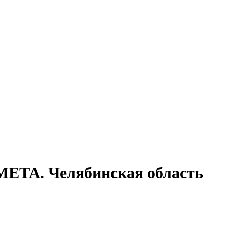
ЕТА. Челябинская область