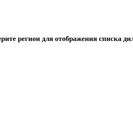
рите регион для отображения списка ди