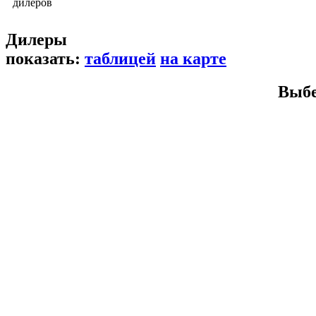
дилеров
Дилеры
показать:
таблицей
на карте
Выбе