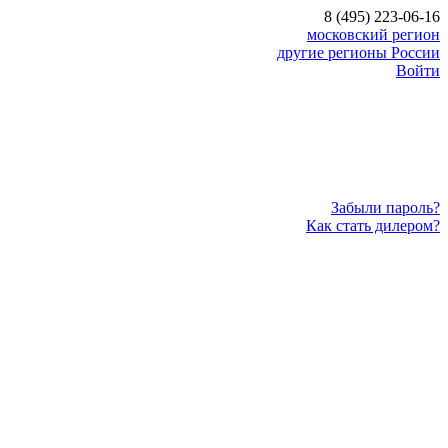
8 (495) 223-06-16
московский регион
другие регионы России
Войти
Забыли пароль?
Как стать дилером?