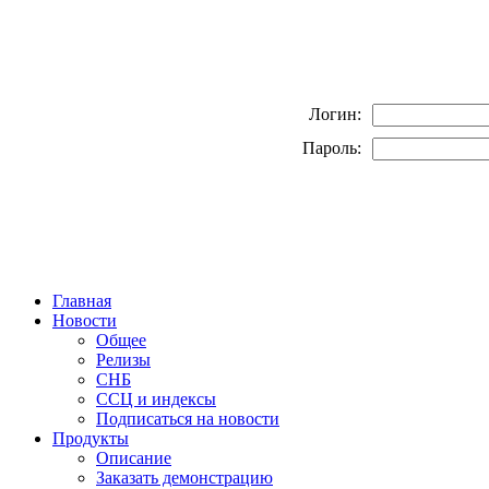
Логин:
Пароль:
Главная
Новости
Общее
Релизы
СНБ
ССЦ и индексы
Подписаться на новости
Продукты
Описание
Заказать демонстрацию