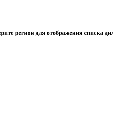
рите регион для отображения списка ди