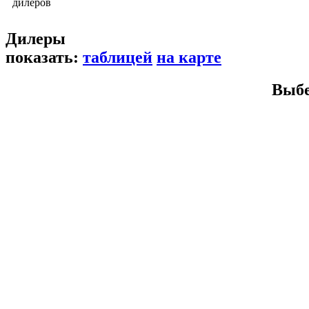
дилеров
Дилеры
показать:
таблицей
на карте
Выбе