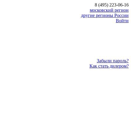
8 (495) 223-06-16
московский регион
другие регионы России
Войти
Забыли пароль?
Как стать дилером?